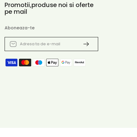
Promotii,produse noi si oferte
pe mail
Aboneaza-te